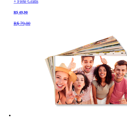
+ Frete Grátis
R$ 49,90
R$ 79,00