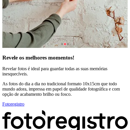
Revele os melhores momentos!
Revelar fotos é ideal para guardar todas as suas memórias
inesquecíveis.
As fotos do dia a dia no tradicional formato 10x15cm que todo
mundo adora, impressa em papel de qualidade fotográfica e com
opção de acabamento brilho ou fosco.
Fotoregistro