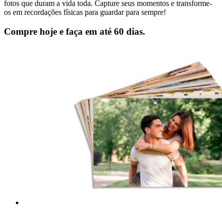
fotos que duram a vida toda. Capture seus momentos e transforme-
os em recordações físicas para guardar para sempre!
Compre hoje e faça em até 60 dias.