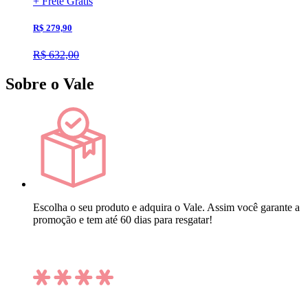
+ Frete Grátis
R$ 279,90
R$ 632,00
Sobre o Vale
Escolha o seu produto e adquira o Vale. Assim você garante a
promoção e tem até 60 dias para resgatar!