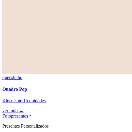
queridinho
Quadro Pop
Kits de até 15 unidades
ver tudo
→
Fotopresentes
Presentes Personalizados