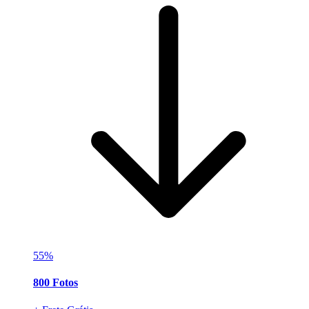
55%
800 Fotos