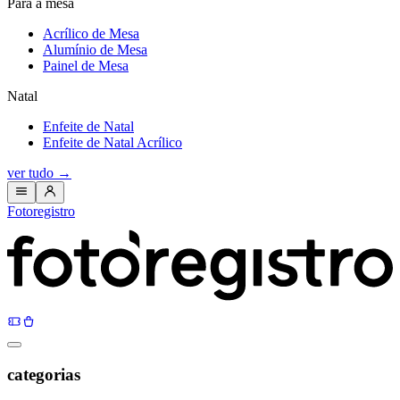
Para a mesa
Acrílico de Mesa
Alumínio de Mesa
Painel de Mesa
Natal
Enfeite de Natal
Enfeite de Natal Acrílico
ver tudo
→
Fotoregistro
categorias