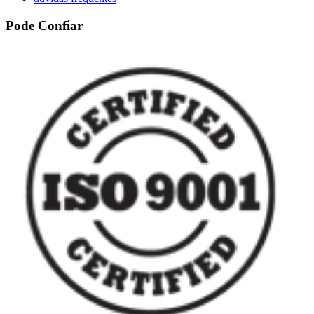
Pode Confiar