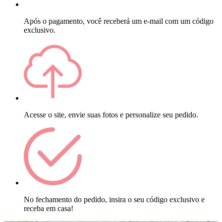
Após o pagamento, você receberá um e-mail com um código
exclusivo.
Acesse o site, envie suas fotos e personalize seu pedido.
No fechamento do pedido, insira o seu código exclusivo e
receba em casa!