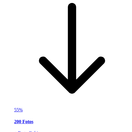
55%
200 Fotos