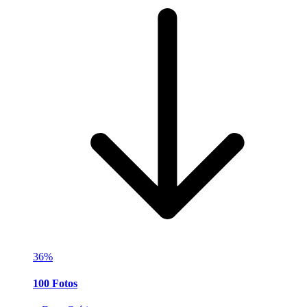
36%
100 Fotos