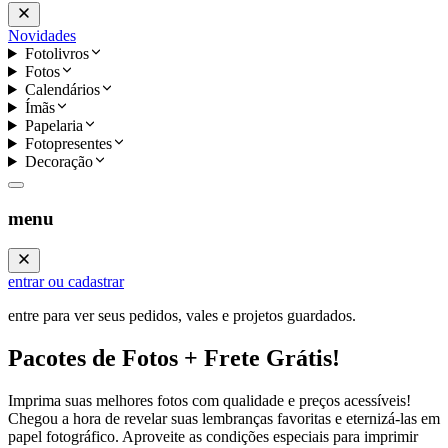
Novidades
Fotolivros
Fotos
Calendários
Ímãs
Papelaria
Fotopresentes
Decoração
menu
entrar ou cadastrar
entre para ver seus pedidos, vales e projetos guardados.
Pacotes de Fotos + Frete Grátis!
Imprima suas melhores fotos com qualidade e preços acessíveis!
Chegou a hora de revelar suas lembranças favoritas e eternizá-las em
papel fotográfico. Aproveite as condições especiais para imprimir