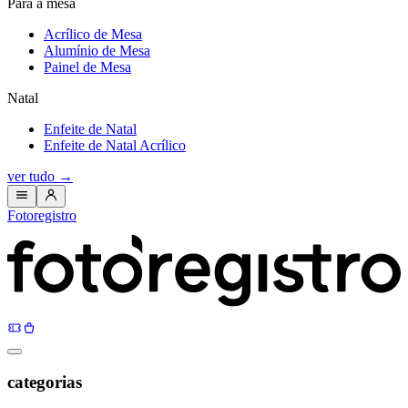
Para a mesa
Acrílico de Mesa
Alumínio de Mesa
Painel de Mesa
Natal
Enfeite de Natal
Enfeite de Natal Acrílico
ver tudo
→
Fotoregistro
categorias