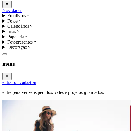
Novidades
Fotolivros
Fotos
Calendários
Ímãs
Papelaria
Fotopresentes
Decoração
menu
entrar ou cadastrar
entre para ver seus pedidos, vales e projetos guardados.