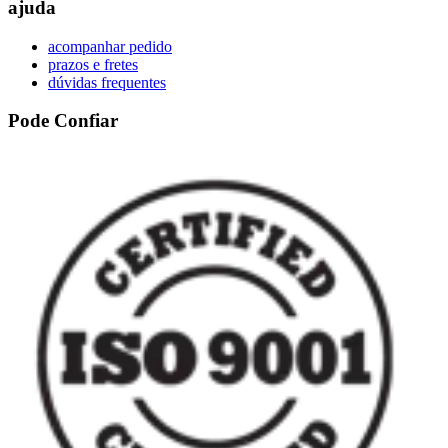
ajuda
acompanhar pedido
prazos e fretes
dúvidas frequentes
Pode Confiar