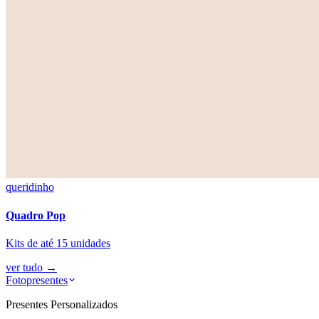
queridinho
Quadro Pop
Kits de até 15 unidades
ver tudo
→
Fotopresentes
Presentes Personalizados