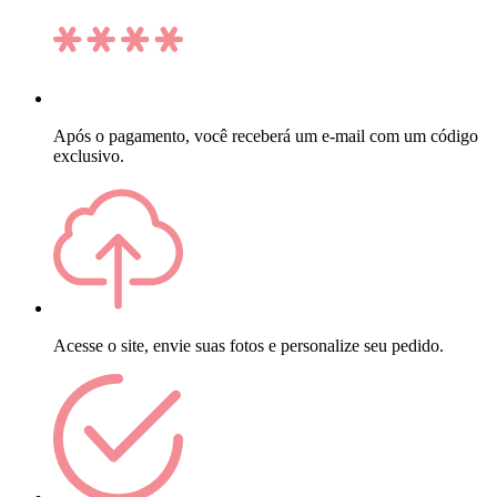
Após o pagamento, você receberá um e-mail com um código
exclusivo.
Acesse o site, envie suas fotos e personalize seu pedido.