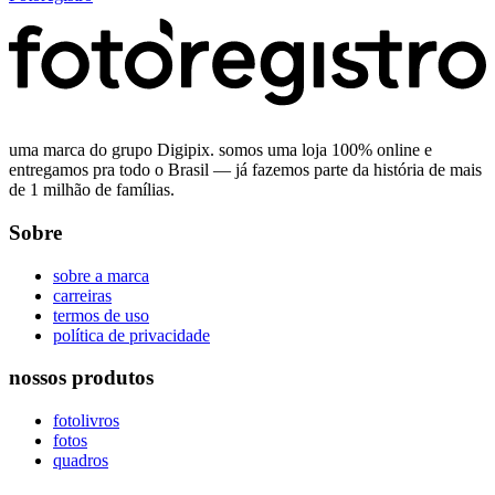
uma marca do grupo Digipix. somos uma loja 100% online e
entregamos pra todo o Brasil — já fazemos parte da história de mais
de 1 milhão de famílias.
Sobre
sobre a marca
carreiras
termos de uso
política de privacidade
nossos produtos
fotolivros
fotos
quadros