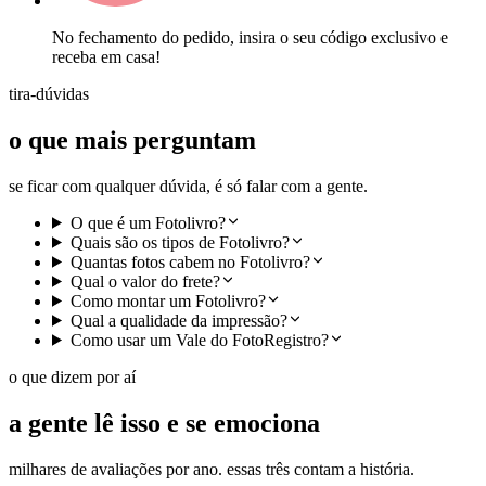
No fechamento do pedido, insira o seu código exclusivo e
receba em casa!
tira-dúvidas
o que mais perguntam
se ficar com qualquer dúvida, é só falar com a gente.
O que é um Fotolivro?
Quais são os tipos de Fotolivro?
Quantas fotos cabem no Fotolivro?
Qual o valor do frete?
Como montar um Fotolivro?
Qual a qualidade da impressão?
Como usar um Vale do FotoRegistro?
o que dizem por aí
a gente lê isso e se emociona
milhares de avaliações por ano. essas três contam a história.