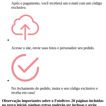
Após o pagamento, você receberá um e-mail com um código
exclusivo.
Acesse o site, envie suas fotos e personalize seu pedido.
No fechamento do pedido, insira o seu código exclusivo e
receba em casa!
Observação importantes sobre o Fotolivro: 20 páginas incluídas
no preço inicial, páginas extras poderão ser inclusas e serão