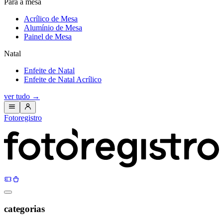
Para a mesa
Acrílico de Mesa
Alumínio de Mesa
Painel de Mesa
Natal
Enfeite de Natal
Enfeite de Natal Acrílico
ver tudo
→
Fotoregistro
categorias