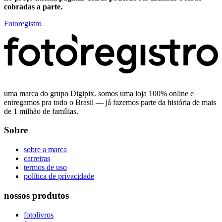
cobradas a parte.
Fotoregistro
uma marca do grupo Digipix. somos uma loja 100% online e
entregamos pra todo o Brasil — já fazemos parte da história de mais
de 1 milhão de famílias.
Sobre
sobre a marca
carreiras
termos de uso
política de privacidade
nossos produtos
fotolivros