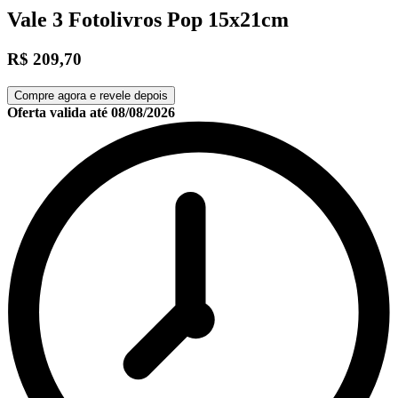
Vale 3 Fotolivros Pop 15x21cm
R$ 209,70
Compre agora e revele depois
Oferta valida até
08/08/2026