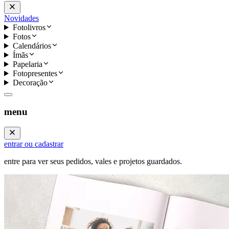
Novidades
Fotolivros
Fotos
Calendários
Ímãs
Papelaria
Fotopresentes
Decoração
menu
entrar ou cadastrar
entre para ver seus pedidos, vales e projetos guardados.