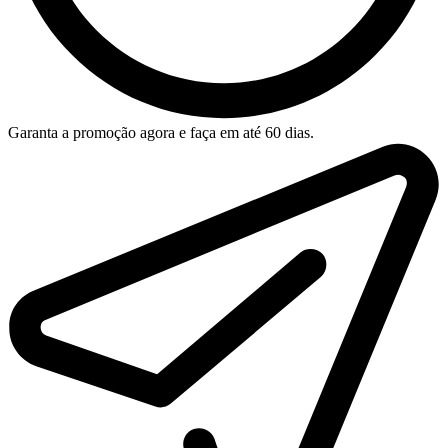
Garanta a promoção agora e faça em até 60 dias.