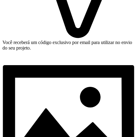
Você receberá um código exclusivo por email para utilizar no envio
do seu projeto.