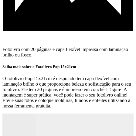
Fotolivro com 20 páginas e capa flexível impressa com laminação
brilho ou fosco.
Saiba mais sobre o Fotolivro Pop 15x21cm
O fotolivro Pop 15x21cm é despojado tem capa flexível com
laminação brilho o que proporciona beleza e sofisticação para o seu
fotolivro. Ele tem 20 páginas e é impresso em couché 115g/m². A
montagem é super prática, você pode fazer o seu fotolivro online!
Envie suas fotos e coloque molduras, fundos e enfeites utilizando a
nossa ferramenta gratuíta.