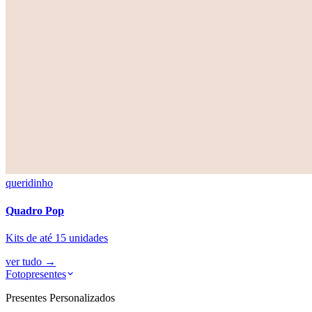
queridinho
Quadro Pop
Kits de até 15 unidades
ver tudo
→
Fotopresentes
Presentes Personalizados