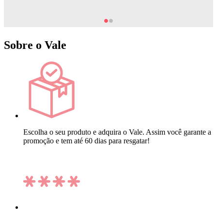
Sobre o Vale
Escolha o seu produto e adquira o Vale. Assim você garante a
promoção e tem até 60 dias para resgatar!