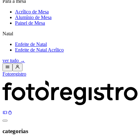
Para a mesa
Acrílico de Mesa
Alumínio de Mesa
Painel de Mesa
Natal
Enfeite de Natal
Enfeite de Natal Acrílico
ver tudo
→
Fotoregistro
categorias