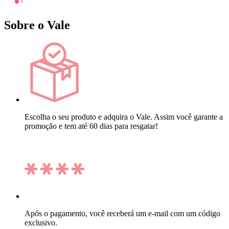
Sobre o Vale
Escolha o seu produto e adquira o Vale. Assim você garante a
promoção e tem até 60 dias para resgatar!
Após o pagamento, você receberá um e-mail com um código
exclusivo.