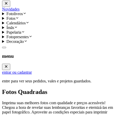
Novidades
Fotolivros
Fotos
Calendários
Ímãs
Papelaria
Fotopresentes
Decoração
menu
entrar ou cadastrar
entre para ver seus pedidos, vales e projetos guardados.
Fotos Quadradas
Imprima suas melhores fotos com qualidade e preços acessíveis!
Chegou a hora de revelar suas lembranças favoritas e eternizá-las em
papel fotográfico. Aproveite as condições especiais para imprimir