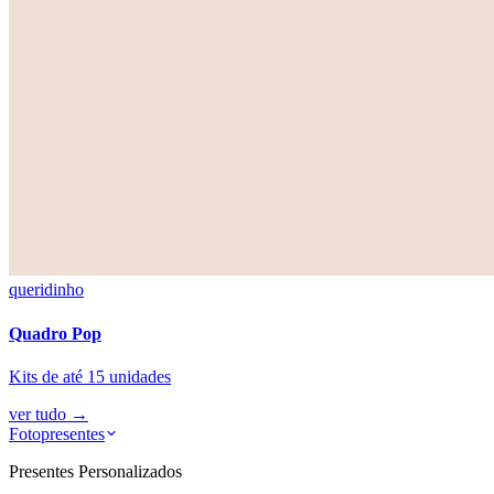
queridinho
Quadro Pop
Kits de até 15 unidades
ver tudo
→
Fotopresentes
Presentes Personalizados