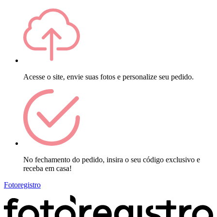
Acesse o site, envie suas fotos e personalize seu pedido.
No fechamento do pedido, insira o seu código exclusivo e
receba em casa!
Fotoregistro