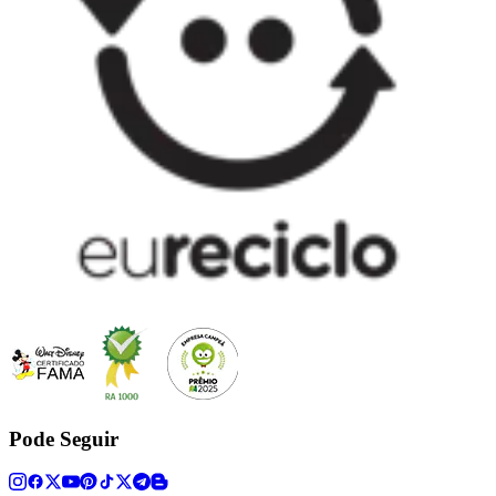
Pode Seguir