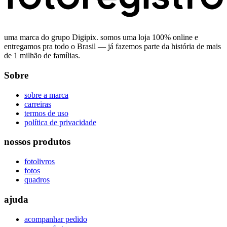
uma marca do grupo Digipix. somos uma loja 100% online e
entregamos pra todo o Brasil — já fazemos parte da história de mais
de 1 milhão de famílias.
Sobre
sobre a marca
carreiras
termos de uso
política de privacidade
nossos produtos
fotolivros
fotos
quadros
ajuda
acompanhar pedido