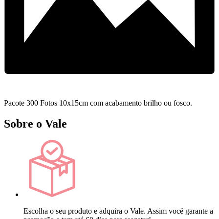
Pacote 300 Fotos 10x15cm com acabamento brilho ou fosco.
Sobre o Vale
Escolha o seu produto e adquira o Vale. Assim você garante a