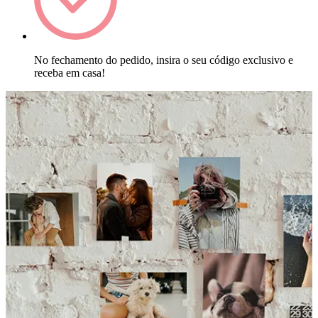
No fechamento do pedido, insira o seu código exclusivo e
receba em casa!