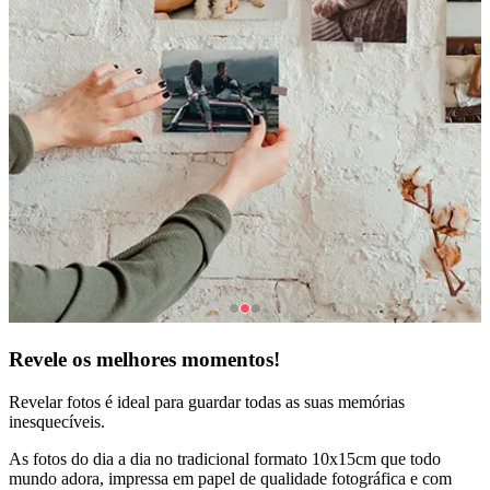
Revele os melhores momentos!
Revelar fotos é ideal para guardar todas as suas memórias
inesquecíveis.
As fotos do dia a dia no tradicional formato 10x15cm que todo
mundo adora, impressa em papel de qualidade fotográfica e com