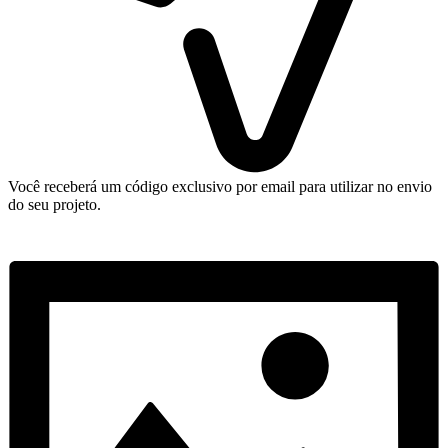
Você receberá um código exclusivo por email para utilizar no envio
do seu projeto.