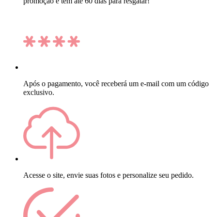
promoção e tem até 60 dias para resgatar!
Após o pagamento, você receberá um e-mail com um código
exclusivo.
Acesse o site, envie suas fotos e personalize seu pedido.