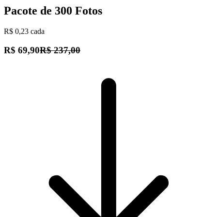
Pacote de 300 Fotos
R$ 0,23 cada
R$ 69,90
R$ 237,00