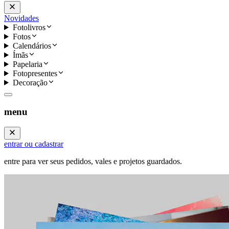
Novidades
Fotolivros
Fotos
Calendários
Ímãs
Papelaria
Fotopresentes
Decoração
menu
entrar ou cadastrar
entre para ver seus pedidos, vales e projetos guardados.