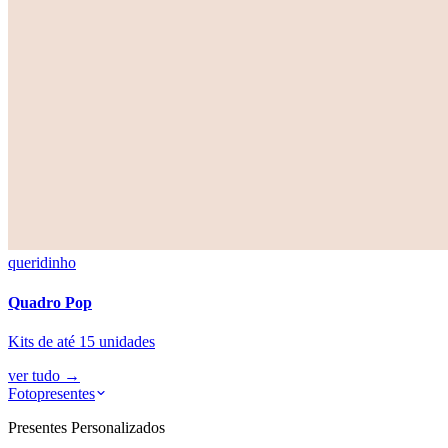
queridinho
Quadro Pop
Kits de até 15 unidades
ver tudo
→
Fotopresentes
Presentes Personalizados