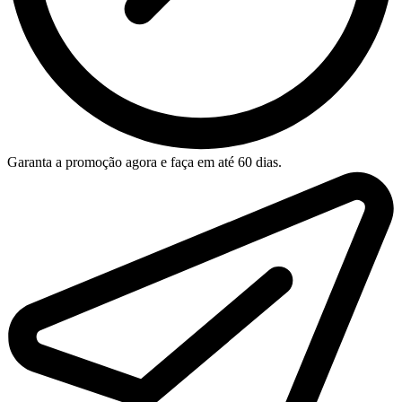
Garanta a promoção agora e faça em até 60 dias.