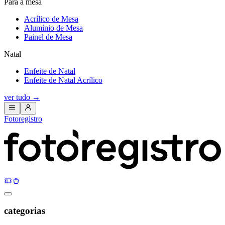
Para a mesa
Acrílico de Mesa
Alumínio de Mesa
Painel de Mesa
Natal
Enfeite de Natal
Enfeite de Natal Acrílico
ver tudo
→
Fotoregistro
categorias