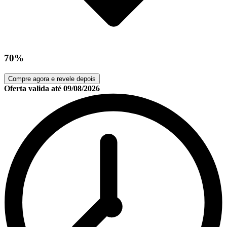
70%
Compre agora e revele depois
Oferta valida até
09/08/2026