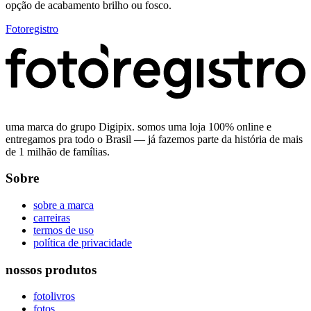
opção de acabamento brilho ou fosco.
Fotoregistro
uma marca do grupo Digipix. somos uma loja 100% online e
entregamos pra todo o Brasil — já fazemos parte da história de mais
de 1 milhão de famílias.
Sobre
sobre a marca
carreiras
termos de uso
política de privacidade
nossos produtos
fotolivros
fotos