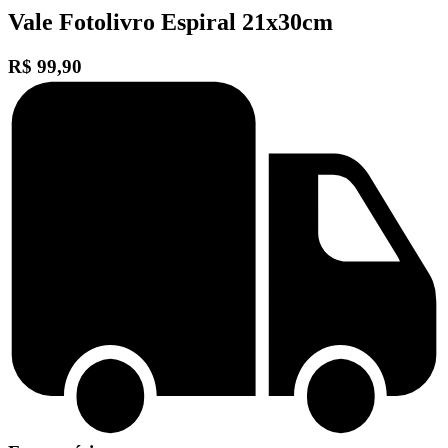
Vale Fotolivro Espiral 21x30cm
R$ 99,90