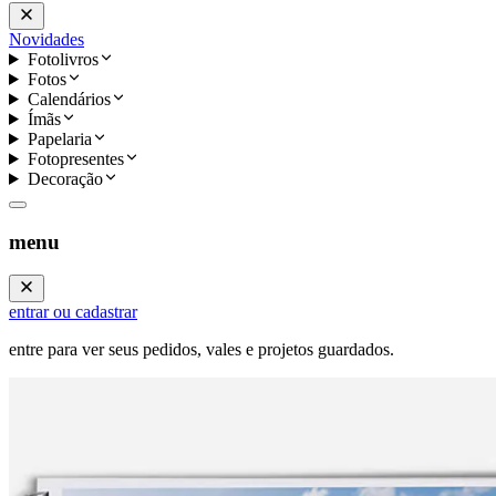
Novidades
Fotolivros
Fotos
Calendários
Ímãs
Papelaria
Fotopresentes
Decoração
menu
entrar ou cadastrar
entre para ver seus pedidos, vales e projetos guardados.