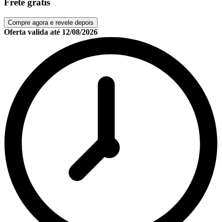
Frete grátis
Compre agora e revele depois
Oferta valida até
12/08/2026