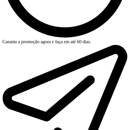
Garanta a promoção agora e faça em até 60 dias.