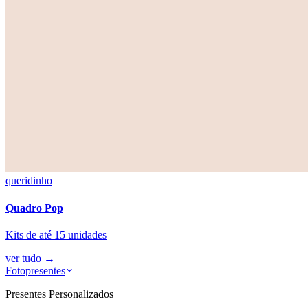
queridinho
Quadro Pop
Kits de até 15 unidades
ver tudo
→
Fotopresentes
Presentes Personalizados