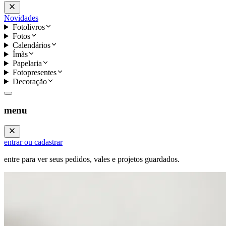
Novidades
Fotolivros
Fotos
Calendários
Ímãs
Papelaria
Fotopresentes
Decoração
menu
entrar ou cadastrar
entre para ver seus pedidos, vales e projetos guardados.