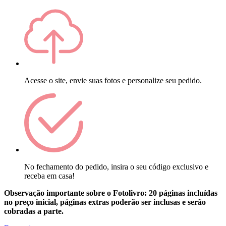
Acesse o site, envie suas fotos e personalize seu pedido.
No fechamento do pedido, insira o seu código exclusivo e
receba em casa!
Observação importante sobre o Fotolivro: 20 páginas incluídas
no preço inicial, páginas extras poderão ser inclusas e serão
cobradas a parte.