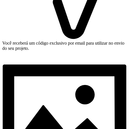
Você receberá um código exclusivo por email para utilizar no envio
do seu projeto.