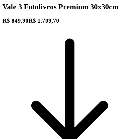
Vale 3 Fotolivros Premium 30x30cm
R$ 849,90
R$ 1.709,70