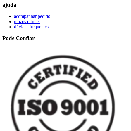
ajuda
acompanhar pedido
prazos e fretes
dúvidas frequentes
Pode Confiar