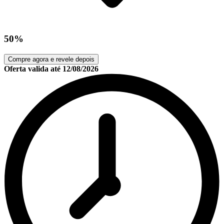
50%
Compre agora e revele depois
Oferta valida até
12/08/2026