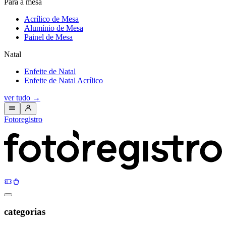
Para a mesa
Acrílico de Mesa
Alumínio de Mesa
Painel de Mesa
Natal
Enfeite de Natal
Enfeite de Natal Acrílico
ver tudo
→
Fotoregistro
categorias