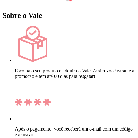
Sobre o Vale
Escolha o seu produto e adquira o Vale. Assim você garante a
promoção e tem até 60 dias para resgatar!
Após o pagamento, você receberá um e-mail com um código
exclusivo.