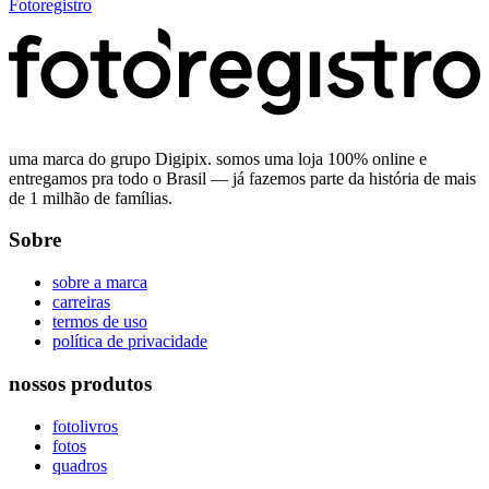
Fotoregistro
uma marca do grupo Digipix. somos uma loja 100% online e
entregamos pra todo o Brasil — já fazemos parte da história de mais
de 1 milhão de famílias.
Sobre
sobre a marca
carreiras
termos de uso
política de privacidade
nossos produtos
fotolivros
fotos
quadros