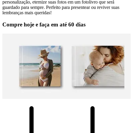
personalização, eternize suas fotos em um fotolivro que será
guardado para sempre. Perfeito para presentear ou reviver suas
lembranças mais queridas!
Compre hoje e faça em até 60 dias