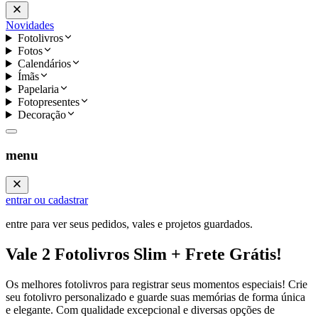
Novidades
Fotolivros
Fotos
Calendários
Ímãs
Papelaria
Fotopresentes
Decoração
menu
entrar ou cadastrar
entre para ver seus pedidos, vales e projetos guardados.
Vale 2 Fotolivros Slim + Frete Grátis!
Os melhores fotolivros para registrar seus momentos especiais! Crie
seu fotolivro personalizado e guarde suas memórias de forma única
e elegante. Com qualidade excepcional e diversas opções de