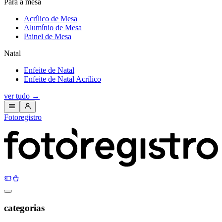
Para a mesa
Acrílico de Mesa
Alumínio de Mesa
Painel de Mesa
Natal
Enfeite de Natal
Enfeite de Natal Acrílico
ver tudo
→
Fotoregistro
categorias