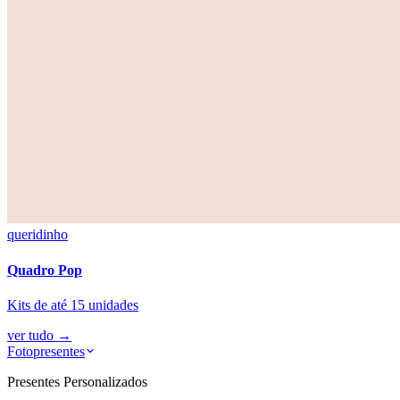
queridinho
Quadro Pop
Kits de até 15 unidades
ver tudo
→
Fotopresentes
Presentes Personalizados