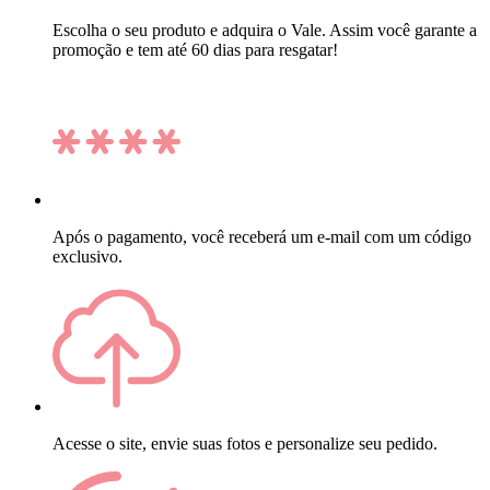
Escolha o seu produto e adquira o Vale. Assim você garante a
promoção e tem até 60 dias para resgatar!
Após o pagamento, você receberá um e-mail com um código
exclusivo.
Acesse o site, envie suas fotos e personalize seu pedido.