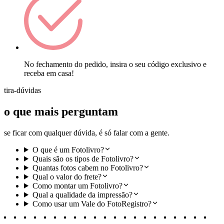
No fechamento do pedido, insira o seu código exclusivo e
receba em casa!
tira-dúvidas
o que mais perguntam
se ficar com qualquer dúvida, é só falar com a gente.
O que é um Fotolivro?
Quais são os tipos de Fotolivro?
Quantas fotos cabem no Fotolivro?
Qual o valor do frete?
Como montar um Fotolivro?
Qual a qualidade da impressão?
Como usar um Vale do FotoRegistro?