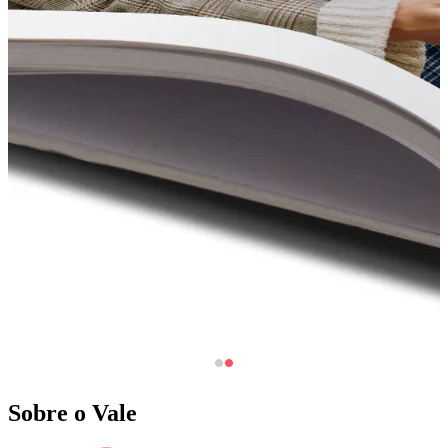
Sobre o Vale