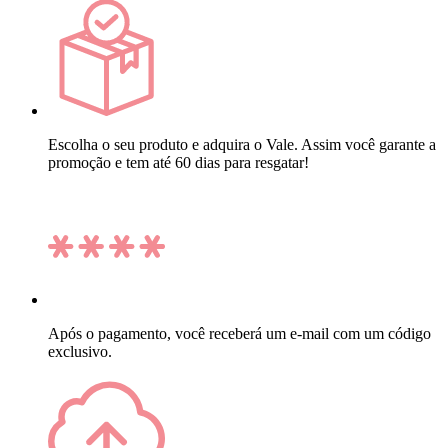
Escolha o seu produto e adquira o Vale. Assim você garante a
promoção e tem até 60 dias para resgatar!
Após o pagamento, você receberá um e-mail com um código
exclusivo.