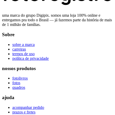
uma marca do grupo Digipix. somos uma loja 100% online e
entregamos pra todo o Brasil — já fazemos parte da história de mais
de 1 milhão de famílias.
Sobre
sobre a marca
carreiras
termos de uso
política de privacidade
nossos produtos
fotolivros
fotos
quadros
ajuda
acompanhar pedido
prazos e fretes