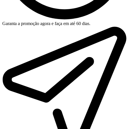
Garanta a promoção agora e faça em até 60 dias.