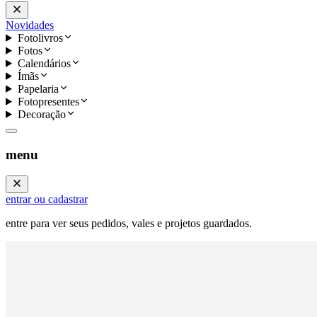
Novidades
Fotolivros
Fotos
Calendários
Ímãs
Papelaria
Fotopresentes
Decoração
menu
entrar ou cadastrar
entre para ver seus pedidos, vales e projetos guardados.