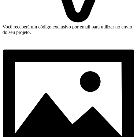
Você receberá um código exclusivo por email para utilizar no envio
do seu projeto.