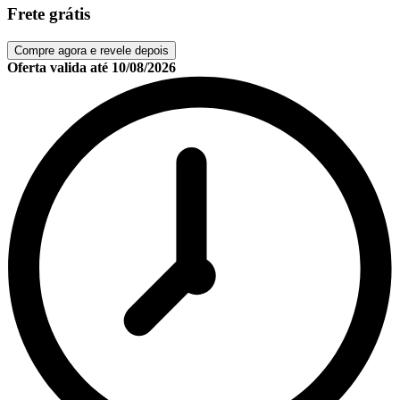
Frete grátis
Compre agora e revele depois
Oferta valida até
10/08/2026