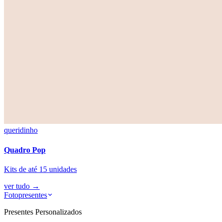
queridinho
Quadro Pop
Kits de até 15 unidades
ver tudo
→
Fotopresentes
Presentes Personalizados