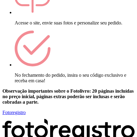
Acesse o site, envie suas fotos e personalize seu pedido.
No fechamento do pedido, insira o seu código exclusivo e
receba em casa!
Observação importantes sobre o Fotolivro: 20 páginas incluídas
no preço inicial, páginas extras poderão ser inclusas e serão
cobradas a parte.
Fotoregistro