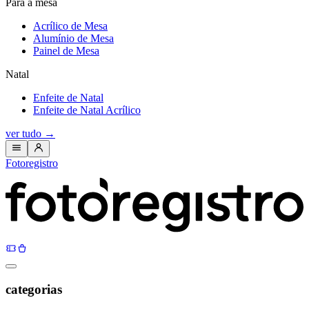
Para a mesa
Acrílico de Mesa
Alumínio de Mesa
Painel de Mesa
Natal
Enfeite de Natal
Enfeite de Natal Acrílico
ver tudo
→
Fotoregistro
categorias