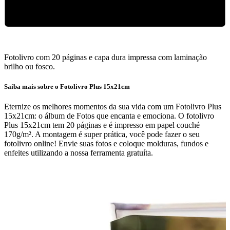
Fotolivro com 20 páginas e capa dura impressa com laminação
brilho ou fosco.
Saiba mais sobre o Fotolivro Plus 15x21cm
Eternize os melhores momentos da sua vida com um Fotolivro Plus
15x21cm: o álbum de Fotos que encanta e emociona. O fotolivro
Plus 15x21cm tem 20 páginas e é impresso em papel couché
170g/m². A montagem é super prática, você pode fazer o seu
fotolivro online! Envie suas fotos e coloque molduras, fundos e
enfeites utilizando a nossa ferramenta gratuíta.