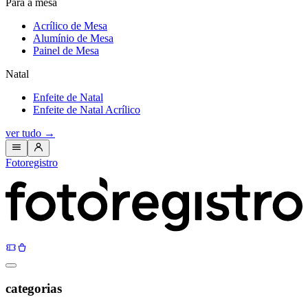
Para a mesa
Acrílico de Mesa
Alumínio de Mesa
Painel de Mesa
Natal
Enfeite de Natal
Enfeite de Natal Acrílico
ver tudo
→
Fotoregistro
categorias