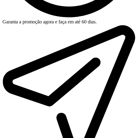
Garanta a promoção agora e faça em até 60 dias.