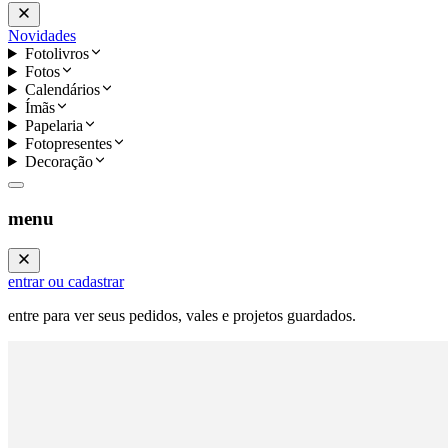
Novidades
Fotolivros
Fotos
Calendários
Ímãs
Papelaria
Fotopresentes
Decoração
menu
entrar ou cadastrar
entre para ver seus pedidos, vales e projetos guardados.