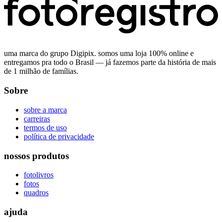
uma marca do grupo Digipix. somos uma loja 100% online e
entregamos pra todo o Brasil — já fazemos parte da história de mais
de 1 milhão de famílias.
Sobre
sobre a marca
carreiras
termos de uso
política de privacidade
nossos produtos
fotolivros
fotos
quadros
ajuda