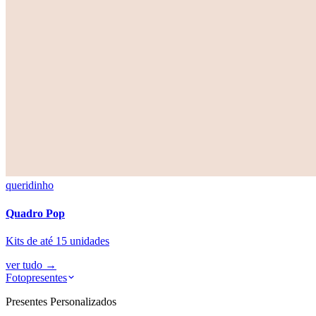
queridinho
Quadro Pop
Kits de até 15 unidades
ver tudo
→
Fotopresentes
Presentes Personalizados