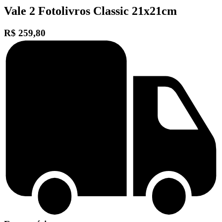
Vale 2 Fotolivros Classic 21x21cm
R$ 259,80