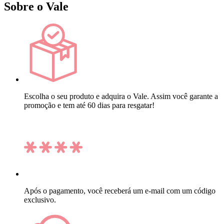
Sobre o Vale
Escolha o seu produto e adquira o Vale. Assim você garante a
promoção e tem até 60 dias para resgatar!
Após o pagamento, você receberá um e-mail com um código
exclusivo.