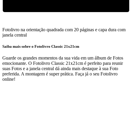
Fotolivro na orientação quadrada com 20 páginas e capa dura com
janela central
Saiba mais sobre o Fotolivro Classic 21x21cm
Guarde os grandes momentos da sua vida em um álbum de Fotos
emocionante. O Fotolivro Classic 21x21cm é perfeito para reunir
suas Fotos e a janela central dá ainda mais destaque à sua Foto
preferida. A montagem é super prática. Faça já o seu Fotolivro
online!