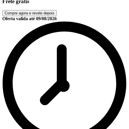
Frete grátis
Compre agora e revele depois
Oferta valida até
09/08/2026