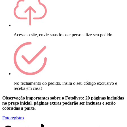
Acesse o site, envie suas fotos e personalize seu pedido.
No fechamento do pedido, insira o seu código exclusivo e
receba em casa!
Observação importantes sobre o Fotolivro: 20 páginas incluídas
no preço inicial, páginas extras poderão ser inclusas e serão
cobradas a parte.
Fotoregistro