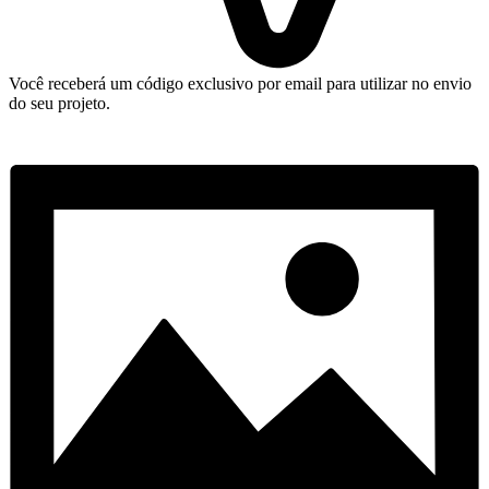
Você receberá um código exclusivo por email para utilizar no envio
do seu projeto.