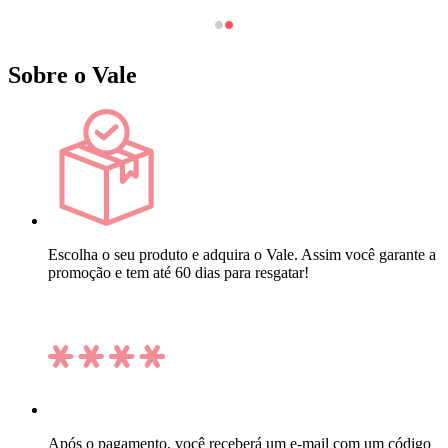
Sobre o Vale
Escolha o seu produto e adquira o Vale. Assim você garante a
promoção e tem até 60 dias para resgatar!
Após o pagamento, você receberá um e-mail com um código