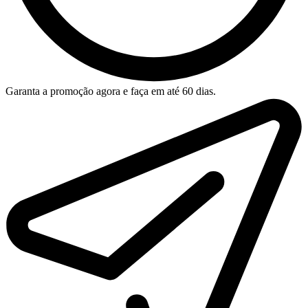
Garanta a promoção agora e faça em até 60 dias.