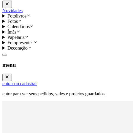
Novidades
Fotolivros
Fotos
Calendários
Ímãs
Papelaria
Fotopresentes
Decoração
menu
entrar ou cadastrar
entre para ver seus pedidos, vales e projetos guardados.