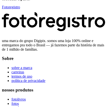
Fotoregistro
uma marca do grupo Digipix. somos uma loja 100% online e
entregamos pra todo o Brasil — já fazemos parte da história de mais
de 1 milhão de famílias.
Sobre
sobre a marca
carreiras
termos de uso
política de privacidade
nossos produtos
fotolivros
fotos