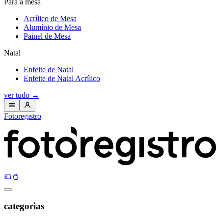
Para a mesa
Acrílico de Mesa
Alumínio de Mesa
Painel de Mesa
Natal
Enfeite de Natal
Enfeite de Natal Acrílico
ver tudo
→
Fotoregistro
categorias