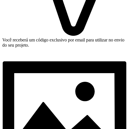
Você receberá um código exclusivo por email para utilizar no envio
do seu projeto.