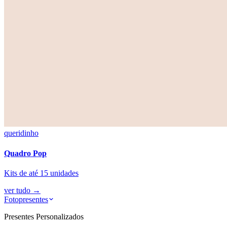
queridinho
Quadro Pop
Kits de até 15 unidades
ver tudo
→
Fotopresentes
Presentes Personalizados