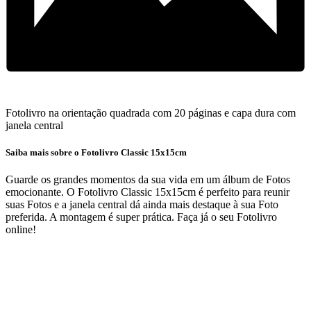
Fotolivro na orientação quadrada com 20 páginas e capa dura com
janela central
Saiba mais sobre o Fotolivro Classic 15x15cm
Guarde os grandes momentos da sua vida em um álbum de Fotos
emocionante. O Fotolivro Classic 15x15cm é perfeito para reunir
suas Fotos e a janela central dá ainda mais destaque à sua Foto
preferida. A montagem é super prática. Faça já o seu Fotolivro
online!