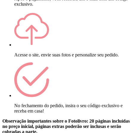
exclusivo.
Acesse o site, envie suas fotos e personalize seu pedido.
No fechamento do pedido, insira o seu código exclusivo e
receba em casa!
Observação importantes sobre o Fotolivro: 20 páginas incluídas
no preço inicial, páginas extras poderão ser inclusas e serão
cobradas a parte.