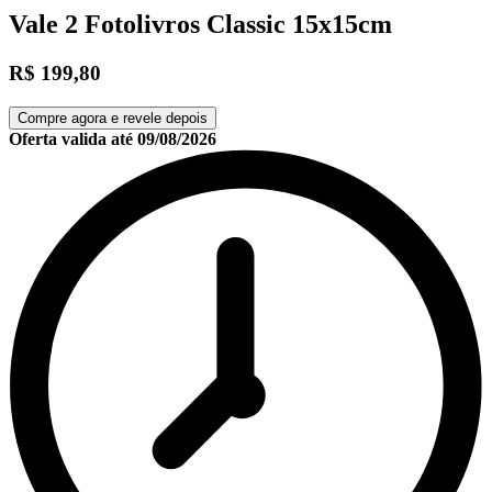
Vale 2 Fotolivros Classic 15x15cm
R$ 199,80
Compre agora e revele depois
Oferta valida até
09/08/2026