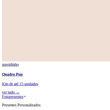
queridinho
Quadro Pop
Kits de até 15 unidades
ver tudo
→
Fotopresentes
Presentes Personalizados