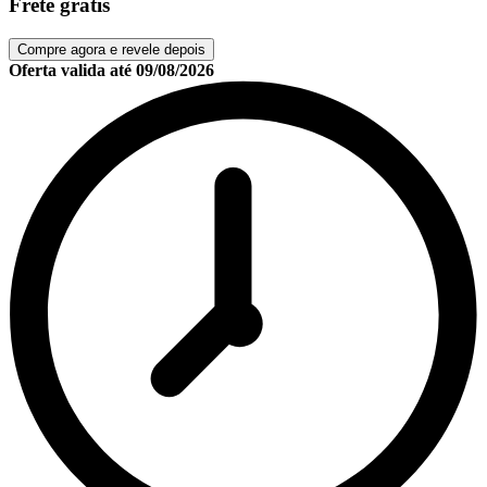
Frete grátis
Compre agora e revele depois
Oferta valida até
09/08/2026