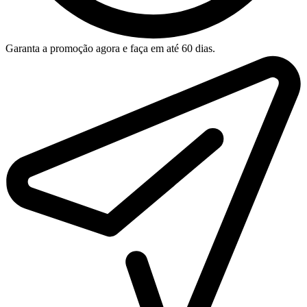
Garanta a promoção agora e faça em até 60 dias.