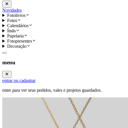
Novidades
Fotolivros
Fotos
Calendários
Ímãs
Papelaria
Fotopresentes
Decoração
menu
entrar ou cadastrar
entre para ver seus pedidos, vales e projetos guardados.