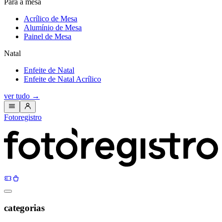
Para a mesa
Acrílico de Mesa
Alumínio de Mesa
Painel de Mesa
Natal
Enfeite de Natal
Enfeite de Natal Acrílico
ver tudo
→
Fotoregistro
categorias