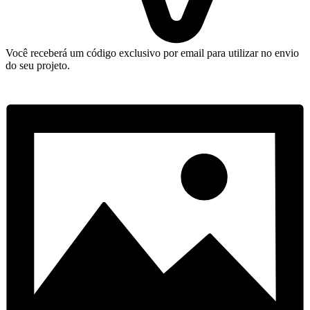
Você receberá um código exclusivo por email para utilizar no envio
do seu projeto.