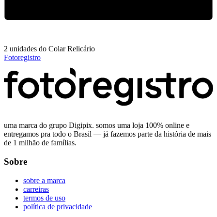
2 unidades do Colar Relicário
Fotoregistro
uma marca do grupo Digipix. somos uma loja 100% online e
entregamos pra todo o Brasil — já fazemos parte da história de mais
de 1 milhão de famílias.
Sobre
sobre a marca
carreiras
termos de uso
política de privacidade