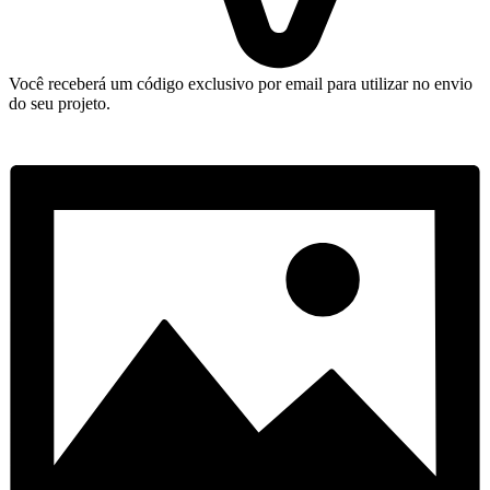
Você receberá um código exclusivo por email para utilizar no envio
do seu projeto.