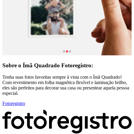
Sobre o Ímã Quadrado Fotoregistro:
Tenha suas fotos favoritas sempre à vista com o Ímã Quadrado!
Com revestimento em folha magnética flexível e laminação brilho,
eles são perfeitos para decorar sua casa ou presentear aquela pessoa
especial.
Fotoregistro