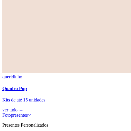
queridinho
Quadro Pop
Kits de até 15 unidades
ver tudo
→
Fotopresentes
Presentes Personalizados