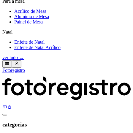
Para a mesa
Acrílico de Mesa
Alumínio de Mesa
Painel de Mesa
Natal
Enfeite de Natal
Enfeite de Natal Acrílico
ver tudo
→
Fotoregistro
categorias