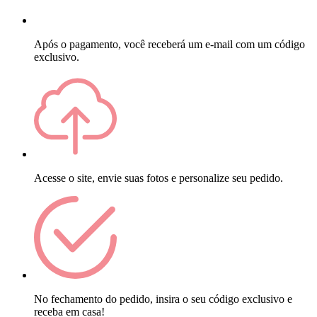
Após o pagamento, você receberá um e-mail com um código
exclusivo.
Acesse o site, envie suas fotos e personalize seu pedido.
No fechamento do pedido, insira o seu código exclusivo e
receba em casa!