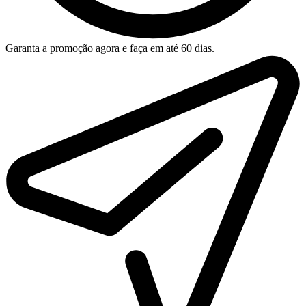
Garanta a promoção agora e faça em até 60 dias.