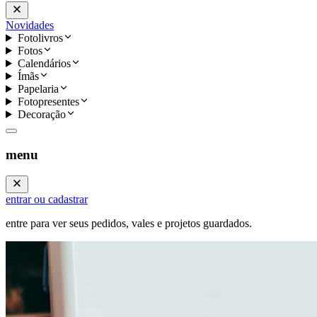
Novidades
Fotolivros
Fotos
Calendários
Ímãs
Papelaria
Fotopresentes
Decoração
menu
entrar ou cadastrar
entre para ver seus pedidos, vales e projetos guardados.