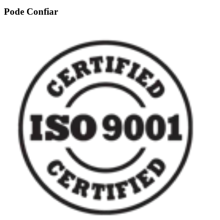
Pode Confiar