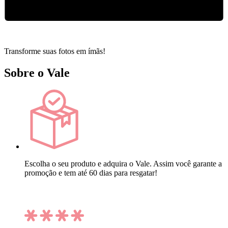
Transforme suas fotos em ímãs!
Sobre o Vale
Escolha o seu produto e adquira o Vale. Assim você garante a
promoção e tem até 60 dias para resgatar!