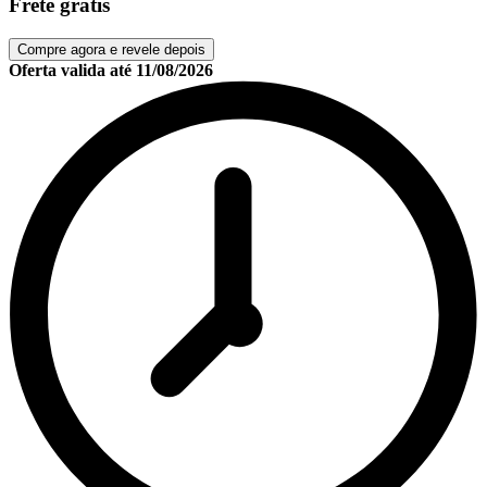
Frete grátis
Compre agora e revele depois
Oferta valida até
11/08/2026