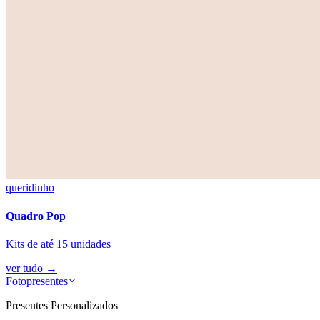
queridinho
Quadro Pop
Kits de até 15 unidades
ver tudo
→
Fotopresentes
Presentes Personalizados