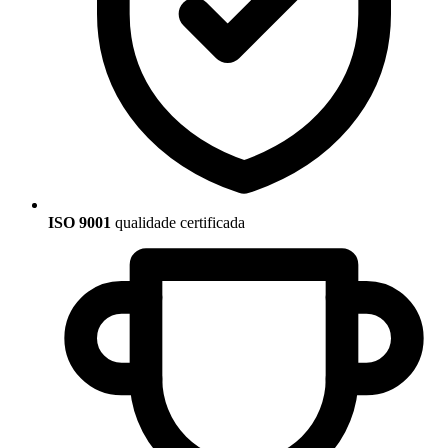
ISO 9001
qualidade certificada