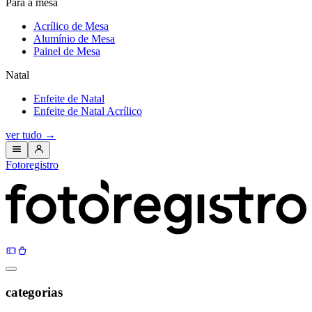
Para a mesa
Acrílico de Mesa
Alumínio de Mesa
Painel de Mesa
Natal
Enfeite de Natal
Enfeite de Natal Acrílico
ver tudo
→
Fotoregistro
categorias