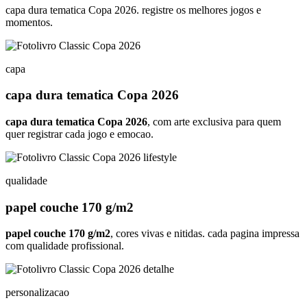
capa dura tematica Copa 2026. registre os melhores jogos e
momentos.
capa
capa dura tematica Copa 2026
capa dura tematica Copa 2026
, com arte exclusiva para quem
quer registrar cada jogo e emocao.
qualidade
papel couche 170 g/m2
papel couche 170 g/m2
, cores vivas e nitidas. cada pagina impressa
com qualidade profissional.
personalizacao