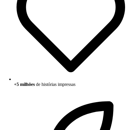
+5 milhões
de histórias impressas