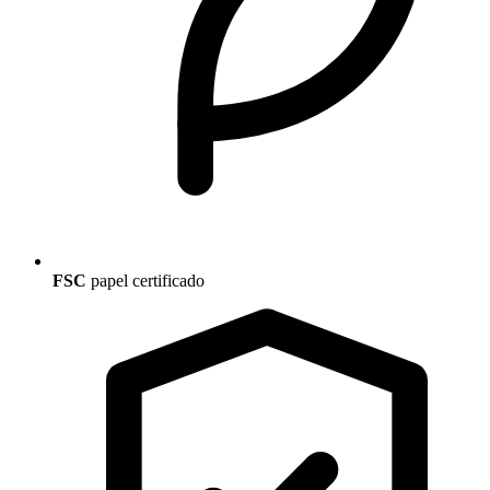
FSC
papel certificado