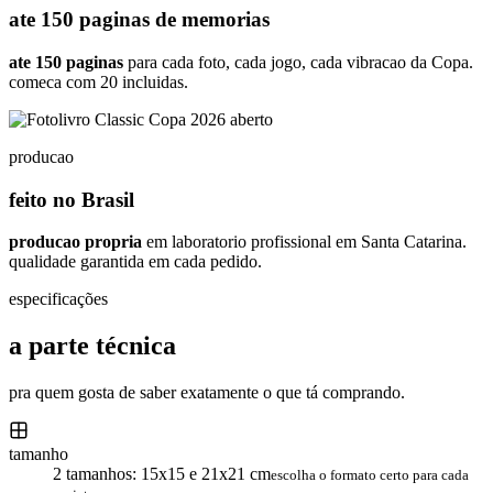
ate 150 paginas de memorias
ate 150 paginas
para cada foto, cada jogo, cada vibracao da Copa.
comeca com 20 incluidas.
producao
feito no Brasil
producao propria
em laboratorio profissional em Santa Catarina.
qualidade garantida em cada pedido.
especificações
a parte técnica
pra quem gosta de saber exatamente o que tá comprando.
tamanho
2 tamanhos: 15x15 e 21x21 cm
escolha o formato certo para cada