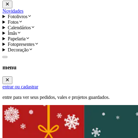
Novidades
Fotolivros
Fotos
Calendários
Ímãs
Papelaria
Fotopresentes
Decoração
menu
entrar ou cadastrar
entre para ver seus pedidos, vales e projetos guardados.