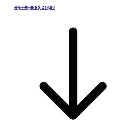
R$ 790,00
R$ 219,90