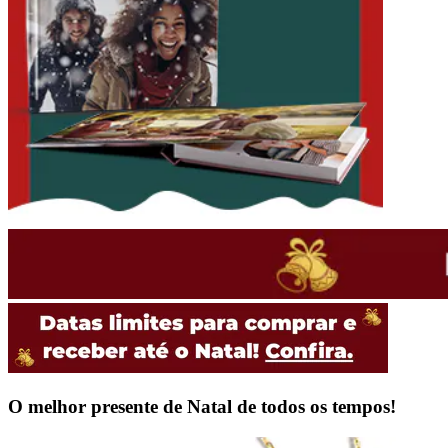
O melhor presente de Natal de todos os tempos!