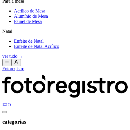
Para a mesa
Acrílico de Mesa
Alumínio de Mesa
Painel de Mesa
Natal
Enfeite de Natal
Enfeite de Natal Acrílico
ver tudo
→
Fotoregistro
categorias