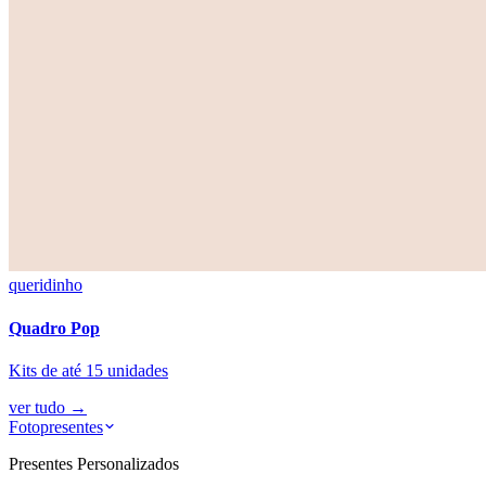
queridinho
Quadro Pop
Kits de até 15 unidades
ver tudo
→
Fotopresentes
Presentes Personalizados