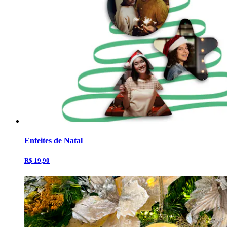
Enfeites de Natal
R$ 19,90