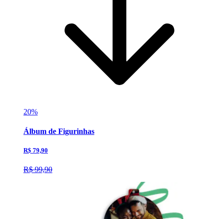
20%
Álbum de Figurinhas
R$ 79,90
R$ 99,90