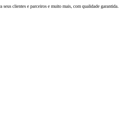
 seus clientes e parceiros e muito mais, com qualidade garantida.