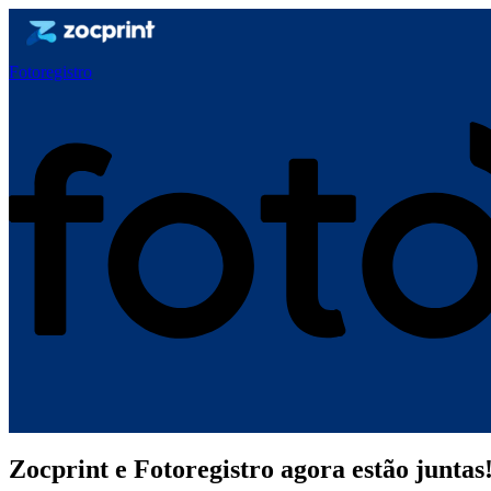
Fotoregistro
Zocprint e Fotoregistro agora estão juntas