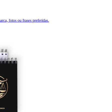
ca, fotos ou frases preferidas.