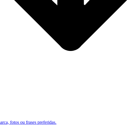
ca, fotos ou frases preferidas.