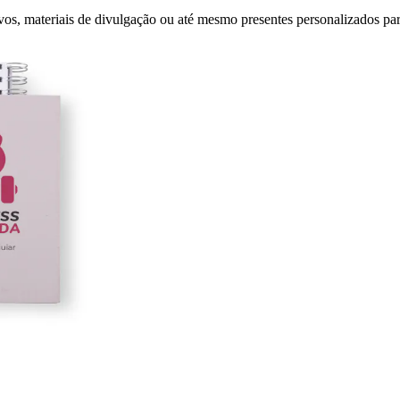
os, materiais de divulgação ou até mesmo presentes personalizados para