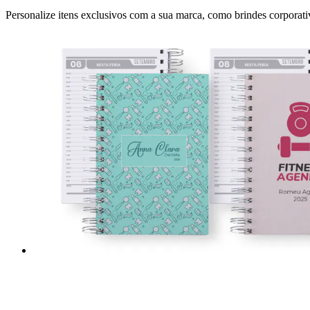
Personalize itens exclusivos com a sua marca, como brindes corporativ