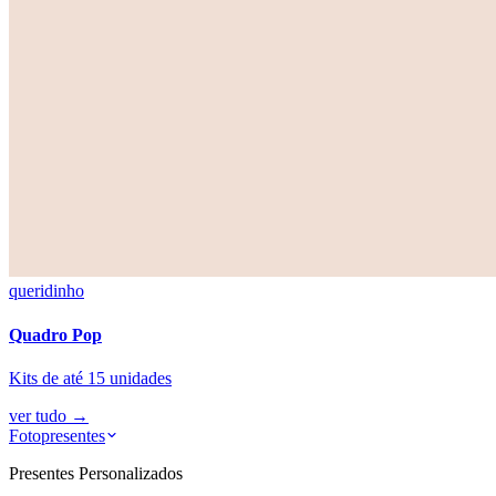
queridinho
Quadro Pop
Kits de até 15 unidades
ver tudo
→
Fotopresentes
Presentes Personalizados