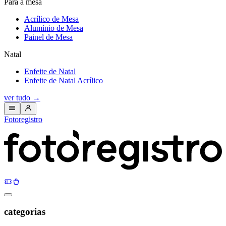
Para a mesa
Acrílico de Mesa
Alumínio de Mesa
Painel de Mesa
Natal
Enfeite de Natal
Enfeite de Natal Acrílico
ver tudo
→
Fotoregistro
categorias