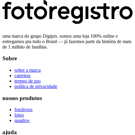
uma marca do grupo Digipix. somos uma loja 100% online e
entregamos pra todo o Brasil — já fazemos parte da história de mais
de 1 milhão de famílias.
Sobre
sobre a marca
carreiras
termos de uso
política de privacidade
nossos produtos
fotolivros
fotos
quadros
ajuda