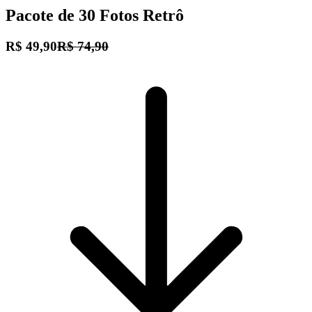
Pacote de 30 Fotos Retrô
R$ 49,90
R$ 74,90