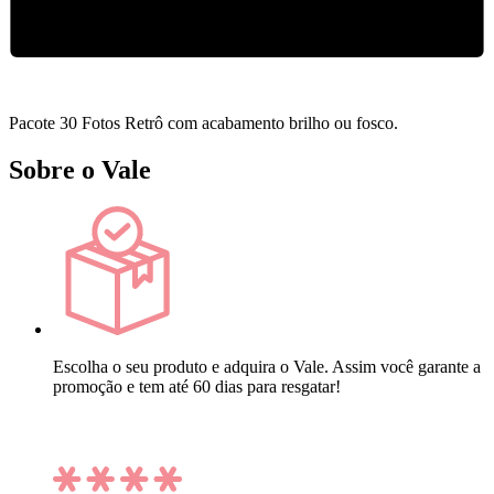
Pacote 30 Fotos Retrô com acabamento brilho ou fosco.
Sobre o Vale
Escolha o seu produto e adquira o Vale. Assim você garante a
promoção e tem até 60 dias para resgatar!