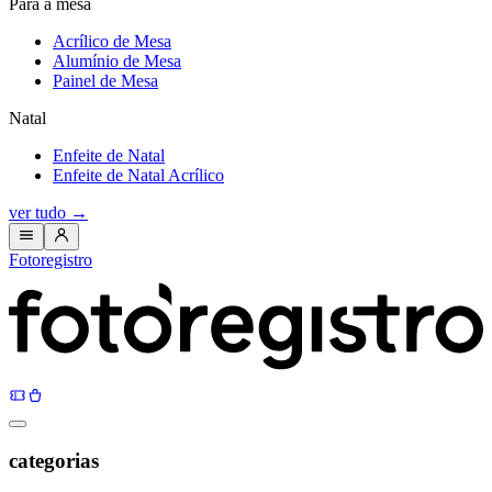
Para a mesa
Acrílico de Mesa
Alumínio de Mesa
Painel de Mesa
Natal
Enfeite de Natal
Enfeite de Natal Acrílico
ver tudo
→
Fotoregistro
categorias