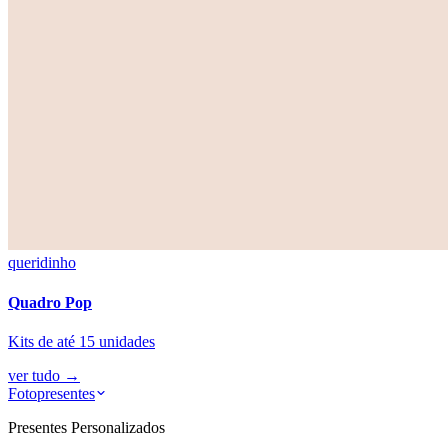
queridinho
Quadro Pop
Kits de até 15 unidades
ver tudo
→
Fotopresentes
Presentes Personalizados