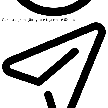
Garanta a promoção agora e faça em até 60 dias.