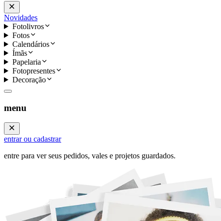
Novidades
Fotolivros
Fotos
Calendários
Ímãs
Papelaria
Fotopresentes
Decoração
menu
entrar ou cadastrar
entre para ver seus pedidos, vales e projetos guardados.