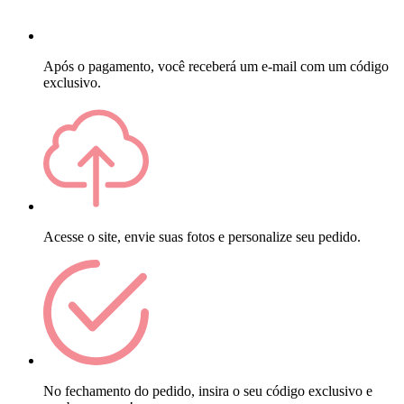
Após o pagamento, você receberá um e-mail com um código
exclusivo.
Acesse o site, envie suas fotos e personalize seu pedido.
No fechamento do pedido, insira o seu código exclusivo e