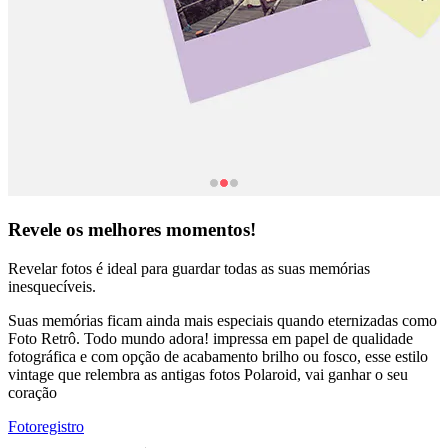
Revele os melhores momentos!
Revelar fotos é ideal para guardar todas as suas memórias
inesquecíveis.
Suas memórias ficam ainda mais especiais quando eternizadas como
Foto Retrô. Todo mundo adora! impressa em papel de qualidade
fotográfica e com opção de acabamento brilho ou fosco, esse estilo
vintage que relembra as antigas fotos Polaroid, vai ganhar o seu
coração
Fotoregistro