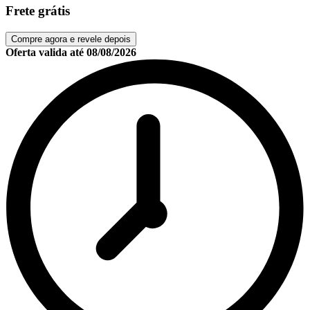
Frete grátis
Compre agora e revele depois
Oferta valida até
08/08/2026