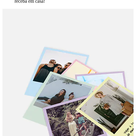
receba em casa!