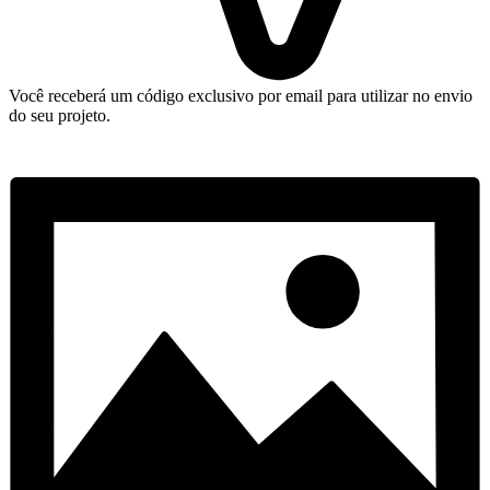
Você receberá um código exclusivo por email para utilizar no envio
do seu projeto.