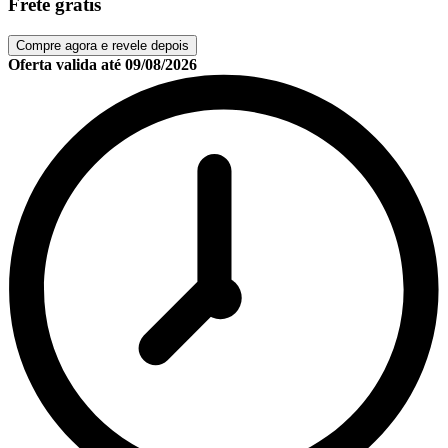
Frete grátis
Compre agora e revele depois
Oferta valida até
09/08/2026