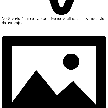
Você receberá um código exclusivo por email para utilizar no envio
do seu projeto.