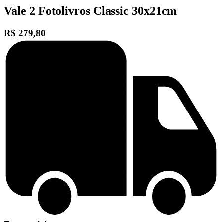
Vale 2 Fotolivros Classic 30x21cm
R$ 279,80