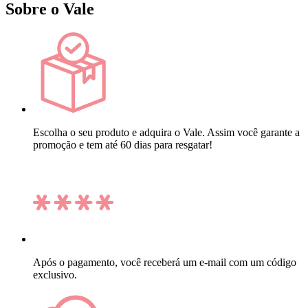
Sobre o Vale
Escolha o seu produto e adquira o Vale. Assim você garante a
promoção e tem até 60 dias para resgatar!
Após o pagamento, você receberá um e-mail com um código
exclusivo.