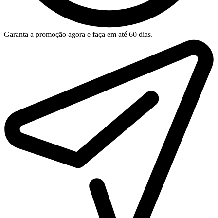
Garanta a promoção agora e faça em até 60 dias.