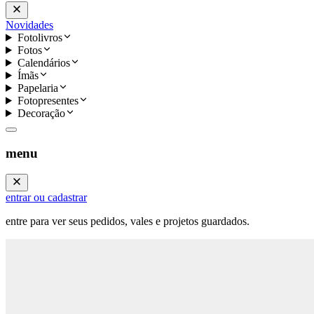
Novidades
Fotolivros
Fotos
Calendários
Ímãs
Papelaria
Fotopresentes
Decoração
menu
entrar ou cadastrar
entre para ver seus pedidos, vales e projetos guardados.