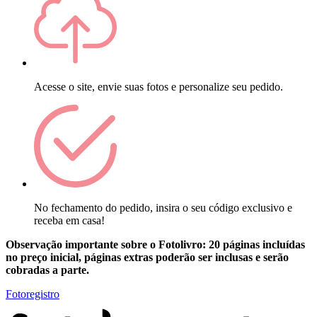
Acesse o site, envie suas fotos e personalize seu pedido.
No fechamento do pedido, insira o seu código exclusivo e
receba em casa!
Observação importante sobre o Fotolivro: 20 páginas incluídas
no preço inicial, páginas extras poderão ser inclusas e serão
cobradas a parte.
Fotoregistro