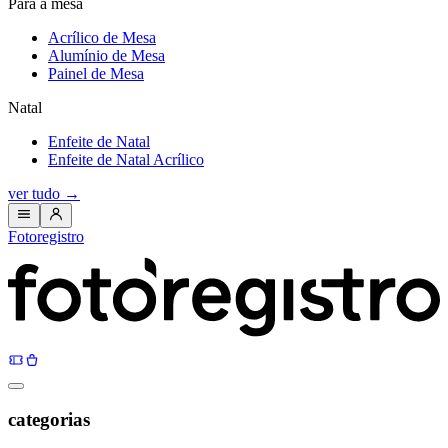
Para a mesa
Acrílico de Mesa
Alumínio de Mesa
Painel de Mesa
Natal
Enfeite de Natal
Enfeite de Natal Acrílico
ver tudo
→
Fotoregistro
categorias