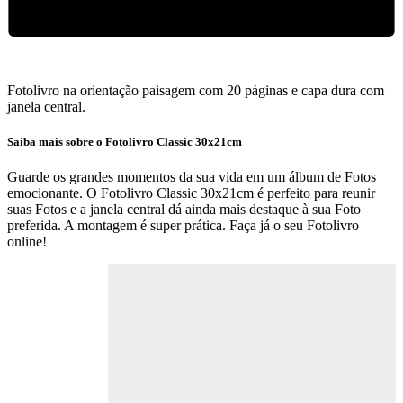
Fotolivro na orientação paisagem com 20 páginas e capa dura com
janela central.
Saiba mais sobre o Fotolivro Classic
30x21cm
Guarde os grandes momentos da sua vida em um álbum de Fotos
emocionante. O Fotolivro Classic 30x21cm é perfeito para reunir
suas Fotos e a janela central dá ainda mais destaque à sua Foto
preferida. A montagem é super prática. Faça já o seu Fotolivro
online!