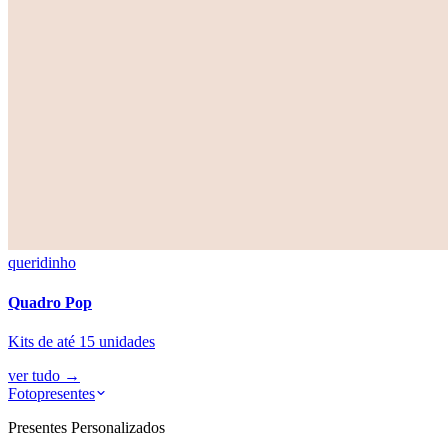
queridinho
Quadro Pop
Kits de até 15 unidades
ver tudo
→
Fotopresentes
Presentes Personalizados