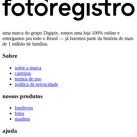
uma marca do grupo Digipix. somos uma loja 100% online e
entregamos pra todo o Brasil — já fazemos parte da história de mais
de 1 milhão de famílias.
Sobre
sobre a marca
carreiras
termos de uso
política de privacidade
nossos produtos
fotolivros
fotos
quadros
ajuda